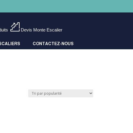
duits
Devis Monte Escalier
SCALIERS
CONTACTEZ-NOUS