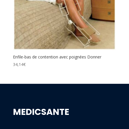
Enfile-bas de contention avec poignées Donner
34,14
€
MEDICSANTE