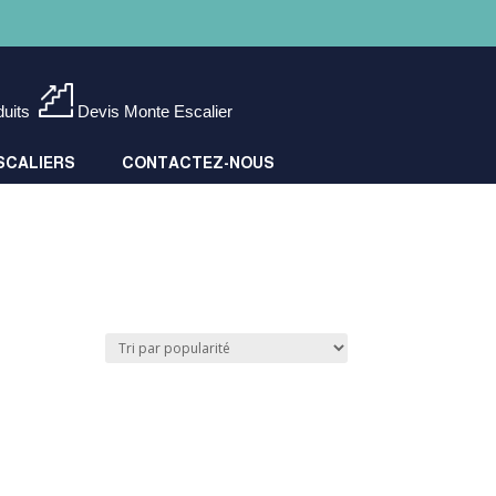
duits
Devis Monte Escalier
SCALIERS
CONTACTEZ-NOUS