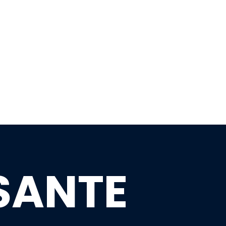
SANTE