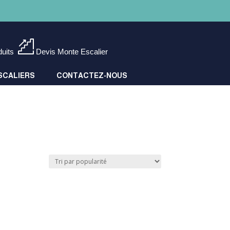
duits
Devis Monte Escalier
SCALIERS
CONTACTEZ-NOUS