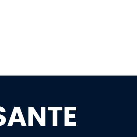
SANTE